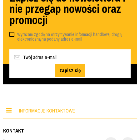
nie przegap nowości oraz
promocji
Wyrażam zgodę na otrzymywanie informacji handlowej drogą
elektroniczną na podany adres e-mail
zapisz się
INFORMACJE KONTAKTOWE
KONTAKT