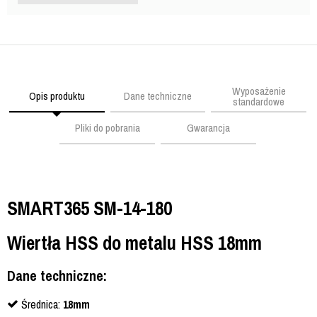
Wyposażenie
Opis produktu
Dane techniczne
standardowe
Pliki do pobrania
Gwarancja
SMART365 SM-14-180
Wiertła HSS do metalu HSS 18mm
Dane techniczne:
Średnica:
18mm