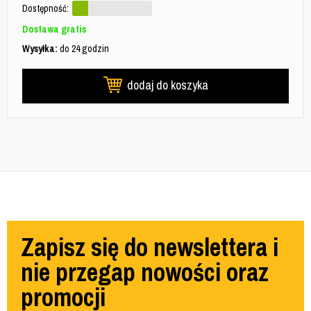
Dostępność:
Dostawa gratis
Wysyłka:
do 24 godzin
dodaj do koszyka
Zapisz się do newslettera i
nie przegap nowości oraz
promocji