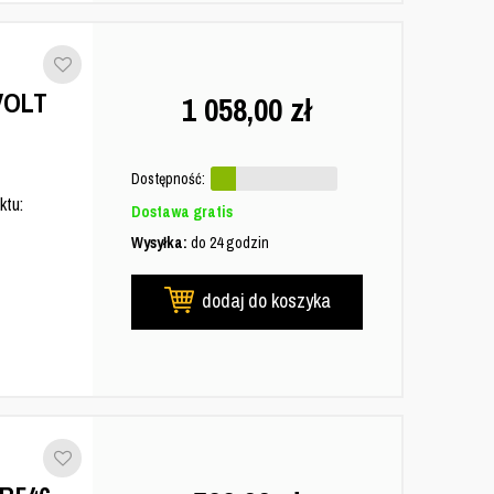
VOLT
1 058,00
zł
Dostępność:
ktu:
Dostawa gratis
Wysyłka:
do 24 godzin
dodaj do koszyka