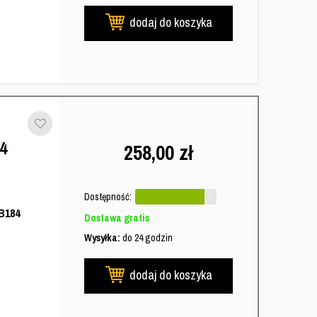
dodaj do koszyka
4
258,00
zł
Dostępność:
B184
Dostawa gratis
Wysyłka:
do 24 godzin
dodaj do koszyka