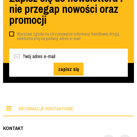
nie przegap nowości oraz
promocji
Wyrażam zgodę na otrzymywanie informacji handlowej drogą
elektroniczną na podany adres e-mail
zapisz się
INFORMACJE KONTAKTOWE
KONTAKT