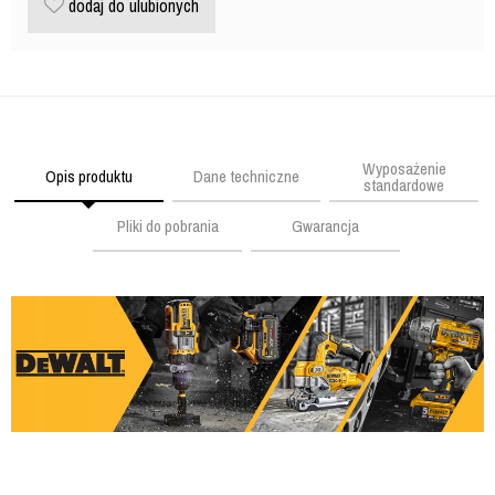
dodaj do ulubionych
Wyposażenie
Opis produktu
Dane techniczne
standardowe
Pliki do pobrania
Gwarancja