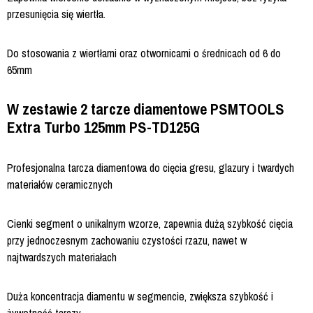
przesunięcia się wiertła.
Do stosowania z wiertłami oraz otwornicami o średnicach od 6 do
65mm
W zestawie 2 tarcze diamentowe PSMTOOLS
Extra Turbo 125mm PS-TD125G
Profesjonalna tarcza diamentowa do cięcia gresu, glazury i twardych
materiałów ceramicznych
Cienki segment o unikalnym wzorze, zapewnia dużą szybkość cięcia
przy jednoczesnym zachowaniu czystości rzazu, nawet w
najtwardszych materiałach
Duża koncentracja diamentu w segmencie, zwiększa szybkość i