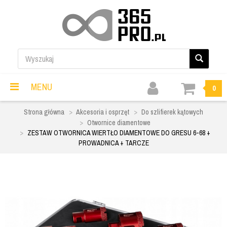
MENU
0
Strona główna
Akcesoria i osprzęt
Do szlifierek kątowych
Otwornice diamentowe
ZESTAW OTWORNICA WIERTŁO DIAMENTOWE DO GRESU 6-68 +
PROWADNICA + TARCZE