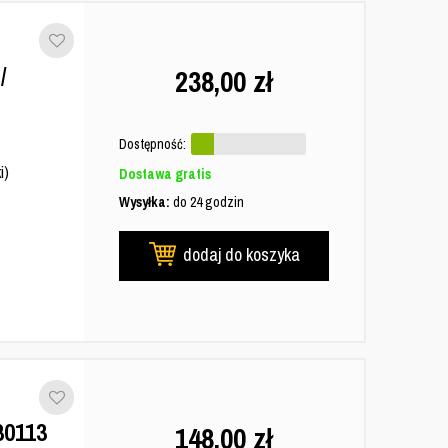
/
238,00
zł
Dostępność:
i)
Dostawa gratis
Wysyłka:
do 24 godzin
dodaj do koszyka
0113
148,00
zł