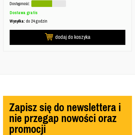
Dostępność:
Dostawa gratis
Wysyłka:
do 24 godzin
dodaj do koszyka
Zapisz się do newslettera i
nie przegap nowości oraz
promocji