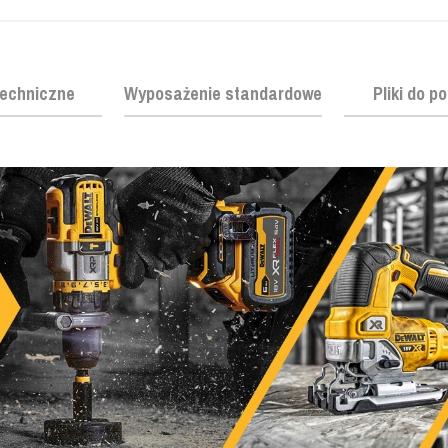
echniczne
Wyposażenie standardowe
Pliki do p