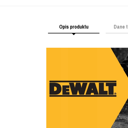
Opis produktu
Dane t