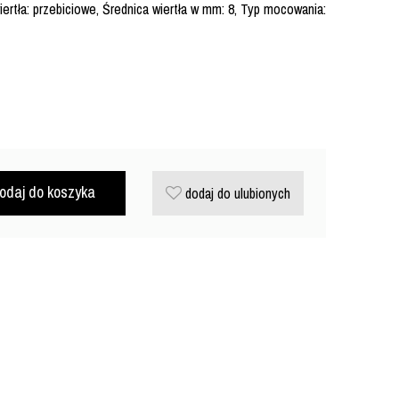
ertła: przebiciowe, Średnica wiertła w mm: 8, Typ mocowania:
odaj do koszyka
dodaj do ulubionych