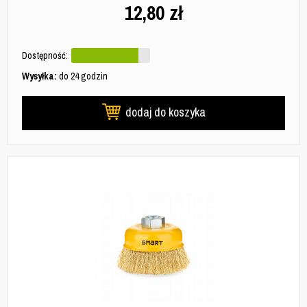
12,80
zł
Dostępność:
Wysyłka:
do 24 godzin
dodaj do koszyka