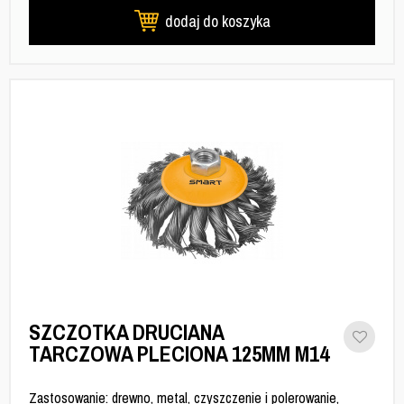
dodaj do koszyka
SZCZOTKA DRUCIANA
TARCZOWA PLECIONA 125MM M14
Zastosowanie: drewno, metal, czyszczenie i polerowanie,