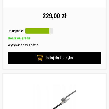
229,00
zł
Dostępność:
Dostawa gratis
Wysyłka:
do 24 godzin
dodaj do koszyka