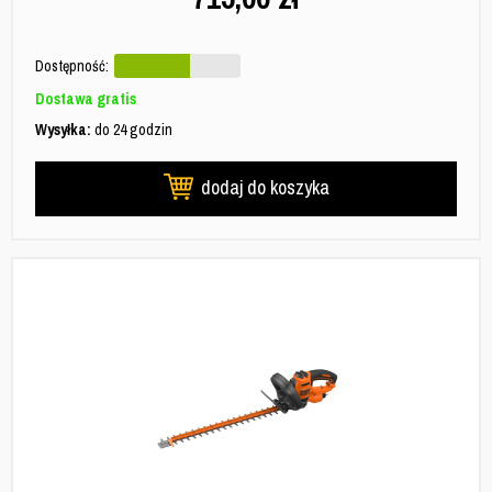
Dostępność:
Dostawa gratis
Wysyłka:
do 24 godzin
dodaj do koszyka