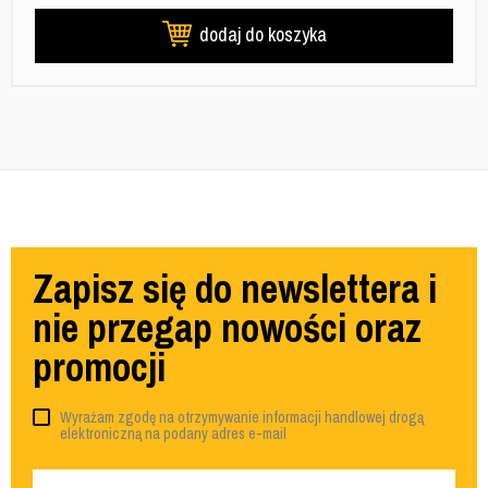
dodaj do koszyka
Zapisz się do newslettera i
nie przegap nowości oraz
promocji
Wyrażam zgodę na otrzymywanie informacji handlowej drogą
elektroniczną na podany adres e-mail