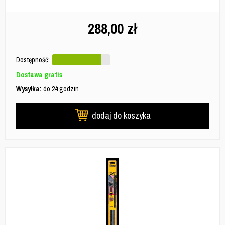
288,00
zł
Dostępność:
Dostawa gratis
Wysyłka:
do 24 godzin
dodaj do koszyka