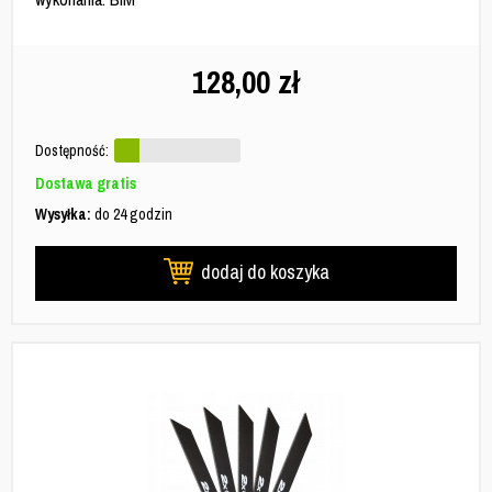
128,00
zł
Dostępność:
Dostawa gratis
Wysyłka:
do 24 godzin
dodaj do koszyka