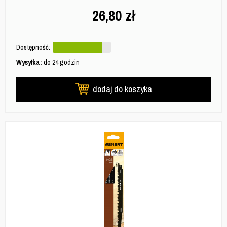
26,80
zł
Dostępność:
Wysyłka:
do 24 godzin
dodaj do koszyka