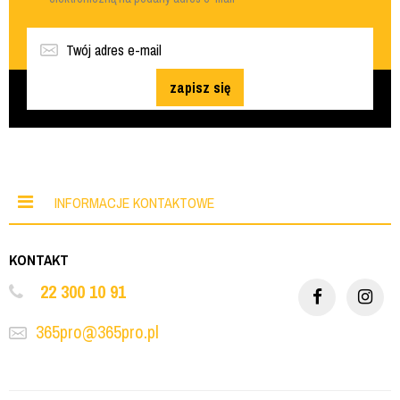
zapisz się
INFORMACJE KONTAKTOWE
KONTAKT
22 300 10 91
365pro@365pro.pl