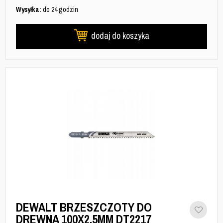
Wysyłka:
do 24 godzin
dodaj do koszyka
DEWALT BRZESZCZOTY DO
DREWNA 100X2,5MM DT2217