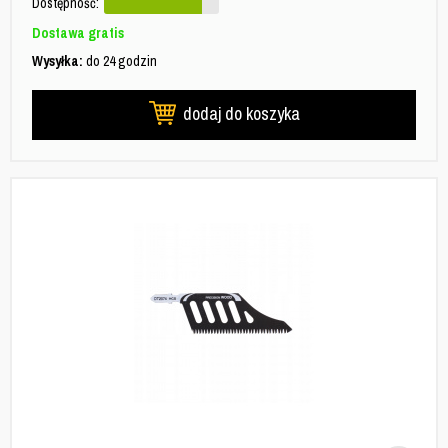
Dostępność:
Dostawa gratis
Wysyłka:
do 24 godzin
dodaj do koszyka