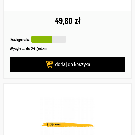
49,80
zł
Dostępność:
Wysyłka:
do 24 godzin
dodaj do koszyka