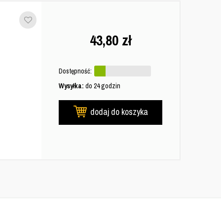
43,80
zł
Dostępność:
Wysyłka:
do 24 godzin
dodaj do koszyka