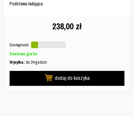
Podstawa ładująca
238,00
zł
Dostępność:
Dostawa gratis
Wysyłka:
do 24 godzin
dodaj do koszyka