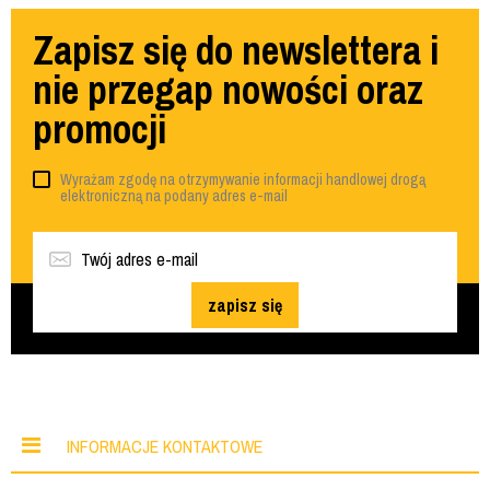
Zapisz się do newslettera i
nie przegap nowości oraz
promocji
Wyrażam zgodę na otrzymywanie informacji handlowej drogą
elektroniczną na podany adres e-mail
zapisz się
INFORMACJE KONTAKTOWE