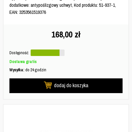
dodatkowe: antypoślizgowy uchwyt, Kod produktu: 51-937-1,
EAN: 3253561519376
168,00
zł
Dostępność:
Dostawa gratis
Wysyłka:
do 24 godzin
dodaj do koszyka