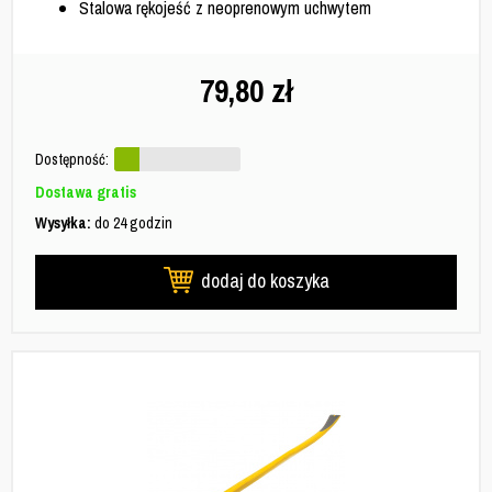
Stalowa rękojeść z neoprenowym uchwytem
79,80
zł
Dostępność:
Dostawa gratis
Wysyłka:
do 24 godzin
dodaj do koszyka