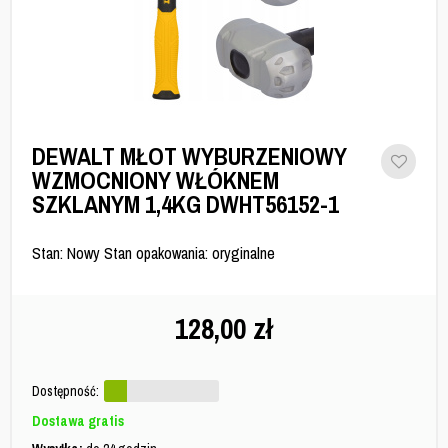
DEWALT MŁOT WYBURZENIOWY
WZMOCNIONY WŁÓKNEM
SZKLANYM 1,4KG DWHT56152-1
Stan: Nowy Stan opakowania: oryginalne
128,00
zł
Dostępność:
Dostawa gratis