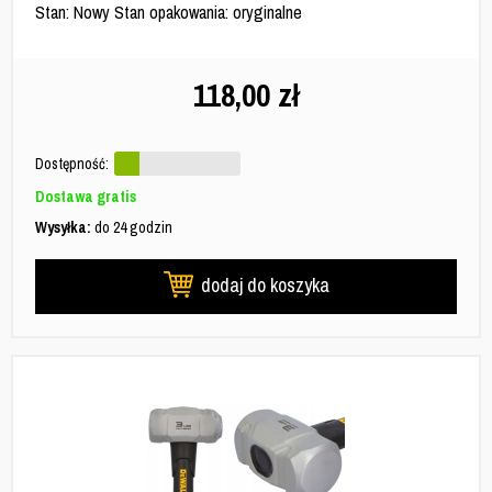
Stan: Nowy Stan opakowania: oryginalne
118,00
zł
Dostępność:
Dostawa gratis
Wysyłka:
do 24 godzin
dodaj do koszyka