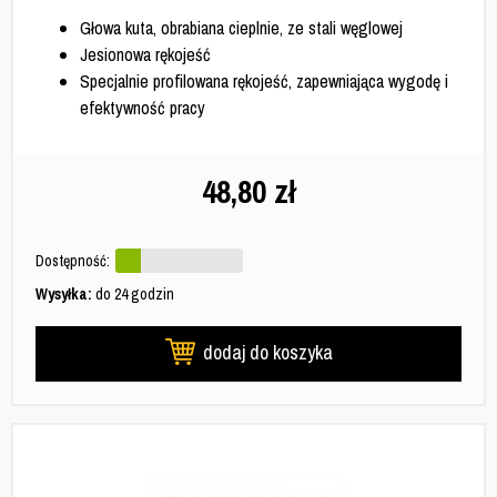
Głowa kuta, obrabiana cieplnie, ze stali węglowej
Jesionowa rękojeść
Specjalnie profilowana rękojeść, zapewniająca wygodę i
efektywność pracy
48,80
zł
Dostępność:
Wysyłka:
do 24 godzin
dodaj do koszyka