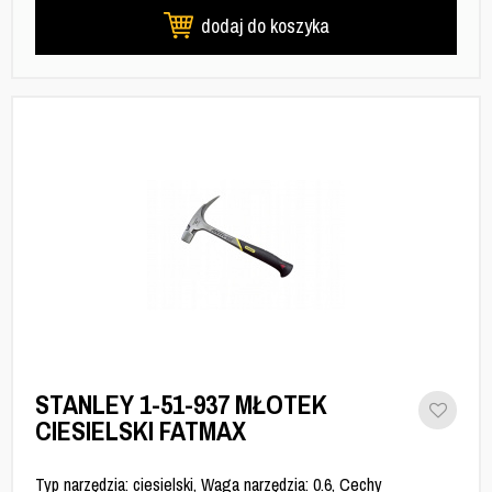
dodaj do koszyka
STANLEY 1-51-937 MŁOTEK
CIESIELSKI FATMAX
Typ narzędzia: ciesielski, Waga narzędzia: 0.6, Cechy