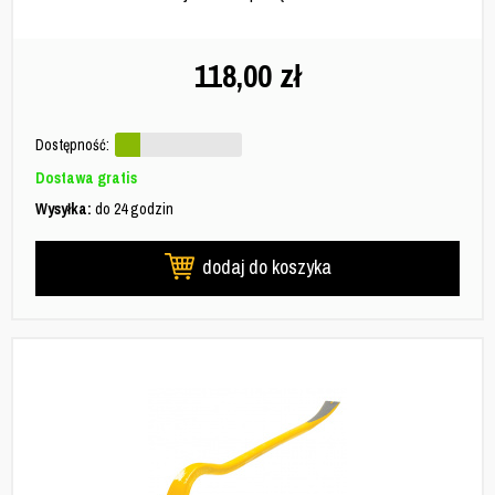
118,00
zł
Dostępność:
Dostawa gratis
Wysyłka:
do 24 godzin
dodaj do koszyka