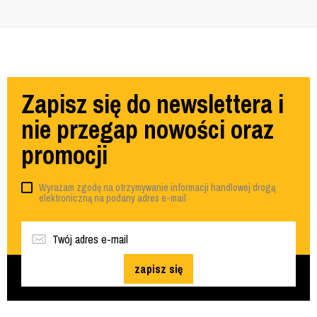
Zapisz się do newslettera i
nie przegap nowości oraz
promocji
Wyrażam zgodę na otrzymywanie informacji handlowej drogą
elektroniczną na podany adres e-mail
zapisz się