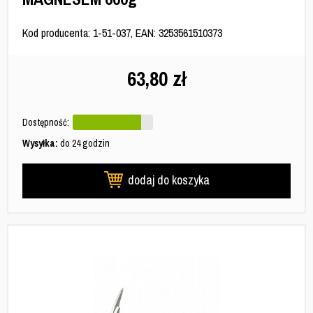
Kod producenta: 1-51-037, EAN: 3253561510373
63,80
zł
Dostępność:
Wysyłka:
do 24 godzin
dodaj do koszyka