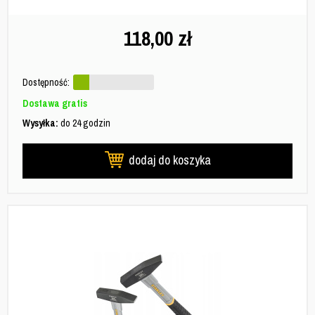
118,00
zł
Dostępność:
Dostawa gratis
Wysyłka:
do 24 godzin
dodaj do koszyka