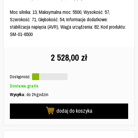
Moc silnika: 13, Maksymalna moc: 5500, Wysokość: 57,
Szerokość: 71, Głębokość: 54, Informacje dodatkowe:
stabilizacja napięcia (AVR), Waga urządzenia: 82, Kod produktu:
SM-01-6500
2 528,00
zł
Dostępność:
Dostawa gratis
Wysyłka:
do 24 godzin
dodaj do koszyka