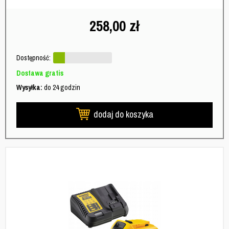
258,00
zł
Dostępność:
Dostawa gratis
Wysyłka:
do 24 godzin
dodaj do koszyka