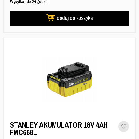
Wysyłka:
do 24 godzin
dodaj do koszyka
STANLEY AKUMULATOR 18V 4AH
FMC688L