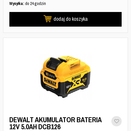
Wysyłka:
do 24 godzin
dodaj do koszyka
DEWALT AKUMULATOR BATERIA
12V 5.0AH DCB126