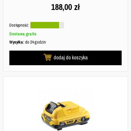
188,00
zł
Dostępność:
Dostawa gratis
Wysyłka:
do 24 godzin
dodaj do koszyka