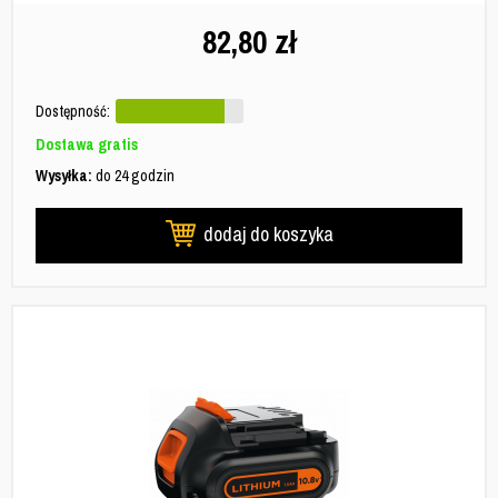
82,80
zł
Dostępność:
Dostawa gratis
Wysyłka:
do 24 godzin
dodaj do koszyka