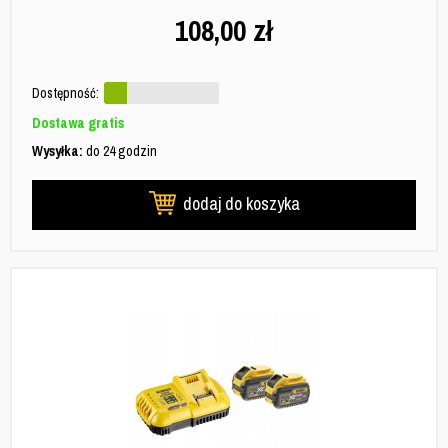
108,00
zł
Dostępność:
Dostawa gratis
Wysyłka:
do 24 godzin
dodaj do koszyka