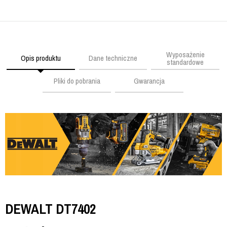
Wyposażenie
Opis produktu
Dane techniczne
standardowe
Pliki do pobrania
Gwarancja
DEWALT DT7402