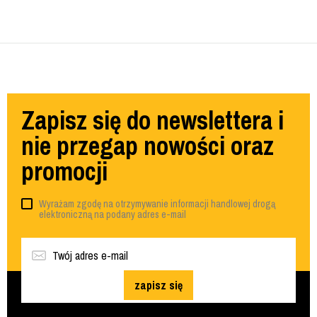
Zapisz się do newslettera i
nie przegap nowości oraz
promocji
Wyrażam zgodę na otrzymywanie informacji handlowej drogą
elektroniczną na podany adres e-mail
zapisz się