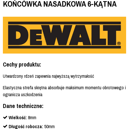
KOŃCÓWKA NASADKOWA 6-KĄTNA
Cechy produktu:
Utwardzony rdzeń zapewnia najwyższą wytrzymałość
Elastyczna strefa skrętna absorbuje maksimum momentu obrotowego i
ogranicza uszkodzenia
Dane techniczne:
Wielkość:
8mm
Długość robocza:
50mm