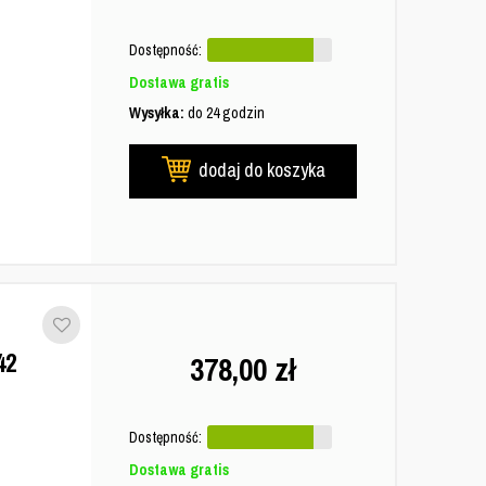
Dostępność:
Dostawa gratis
Wysyłka:
do 24 godzin
dodaj do koszyka
42
378,00
zł
Dostępność:
Dostawa gratis