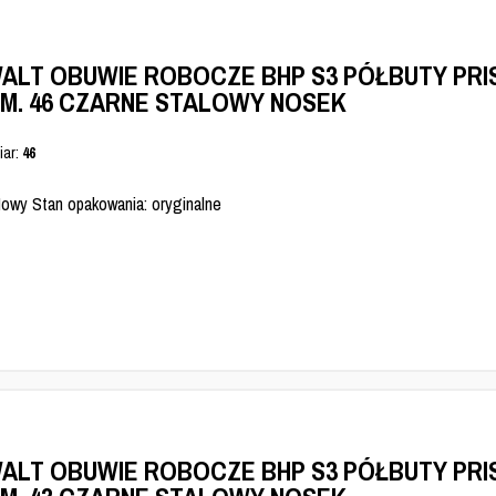
ALT OBUWIE ROBOCZE BHP S3 PÓŁBUTY PRI
M. 46 CZARNE STALOWY NOSEK
iar:
46
Nowy Stan opakowania: oryginalne
ALT OBUWIE ROBOCZE BHP S3 PÓŁBUTY PRI