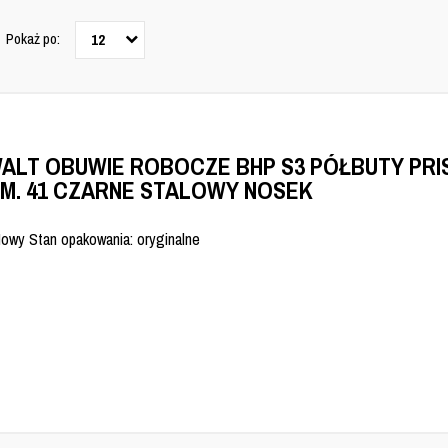
Pokaż po:
12
ALT OBUWIE ROBOCZE BHP S3 PÓŁBUTY PRI
M. 41 CZARNE STALOWY NOSEK
Nowy Stan opakowania: oryginalne