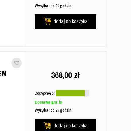
Wysyłka:
do 24 godzin
dodaj do koszyka
SM
368,00
zł
Dostępność:
Dostawa gratis
Wysyłka:
do 24 godzin
dodaj do koszyka