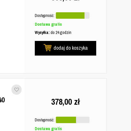
Dostępność:
Dostawa gratis
Wysyłka:
do 24 godzin
dodaj do koszyka
40
378,00
zł
Dostępność:
Dostawa gratis