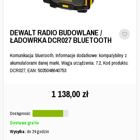
DEWALT RADIO BUDOWLANE /
ŁADOWRKA DCR027 BLUETOOTH
Komunikacja: bluetooth, Informacje dodatkowe: kompatybilny z
akumulatorami danej marki, Waga urządzenia: 7.2, Kod produktu:
DCR027, EAN: 5035048640753
1 138,00
zł
Dostępność:
Dostawa gratis
Wysyłka:
do 24 godzin