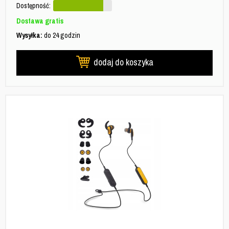
Dostępność:
Dostawa gratis
Wysyłka:
do 24 godzin
dodaj do koszyka