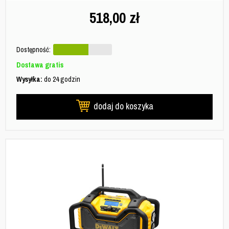
518,00
zł
Dostępność:
Dostawa gratis
Wysyłka:
do 24 godzin
dodaj do koszyka