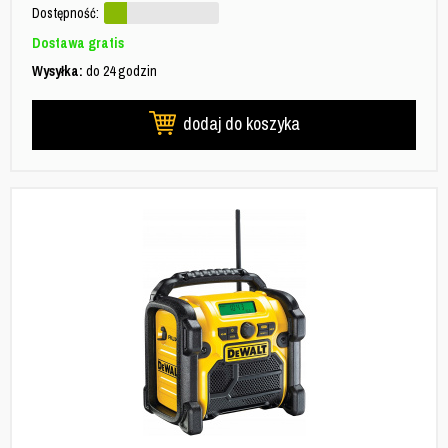
Dostępność:
Dostawa gratis
Wysyłka:
do 24 godzin
dodaj do koszyka