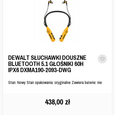
DEWALT SŁUCHAWKI DOUSZNE
BLUETOOTH 5.1 GŁOŚNIKI 60H
IPX6 DXMA190-2093-DWG
Stan: Nowy Stan opakowania: oryginalne Zawiera baterie: nie
438,00
zł