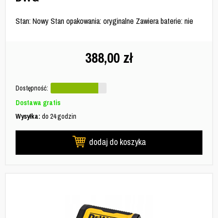
Stan: Nowy Stan opakowania: oryginalne Zawiera baterie: nie
388,00
zł
Dostępność:
Dostawa gratis
Wysyłka:
do 24 godzin
dodaj do koszyka