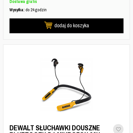
Dostawa gratis
Wysyłka:
do 24 godzin
dodaj do koszyka
DEWALT SŁUCHAWKI DOUSZNE