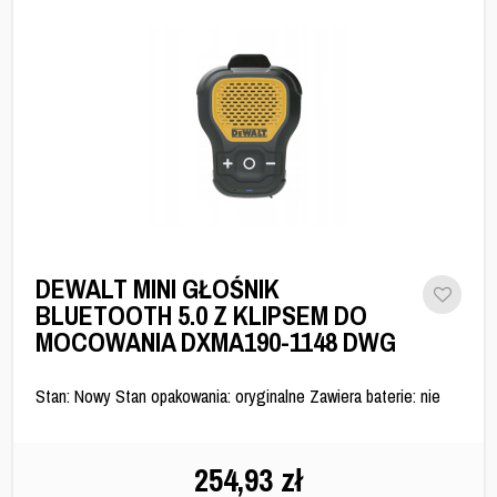
DEWALT MINI GŁOŚNIK
BLUETOOTH 5.0 Z KLIPSEM DO
MOCOWANIA DXMA190-1148 DWG
Stan: Nowy Stan opakowania: oryginalne Zawiera baterie: nie
254,93
zł