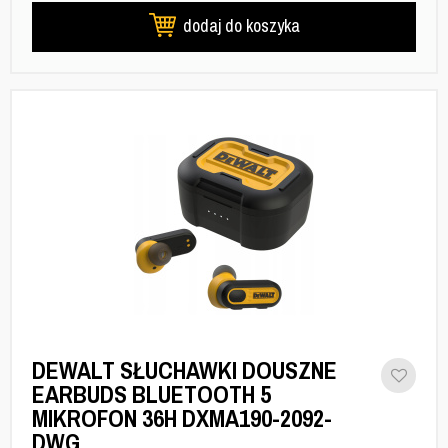
dodaj do koszyka
DEWALT SŁUCHAWKI DOUSZNE
EARBUDS BLUETOOTH 5
MIKROFON 36H DXMA190-2092-
DWG