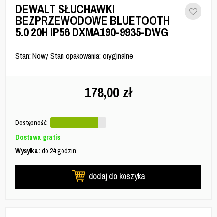
DEWALT SŁUCHAWKI
BEZPRZEWODOWE BLUETOOTH
5.0 20H IP56 DXMA190-9935-DWG
Stan: Nowy Stan opakowania: oryginalne
178,00
zł
Dostępność:
Dostawa gratis
Wysyłka:
do 24 godzin
dodaj do koszyka