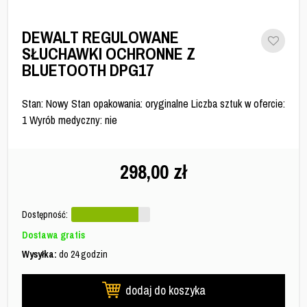
DEWALT REGULOWANE
SŁUCHAWKI OCHRONNE Z
BLUETOOTH DPG17
Stan: Nowy Stan opakowania: oryginalne Liczba sztuk w ofercie:
1 Wyrób medyczny: nie
298,00
zł
Dostępność:
Dostawa gratis
Wysyłka:
do 24 godzin
dodaj do koszyka