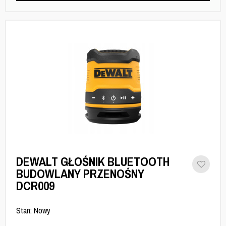
DEWALT GŁOŚNIK BLUETOOTH
BUDOWLANY PRZENOŚNY
DCR009
Stan: Nowy