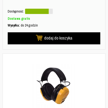
Dostępność:
Dostawa gratis
Wysyłka:
do 24 godzin
dodaj do koszyka