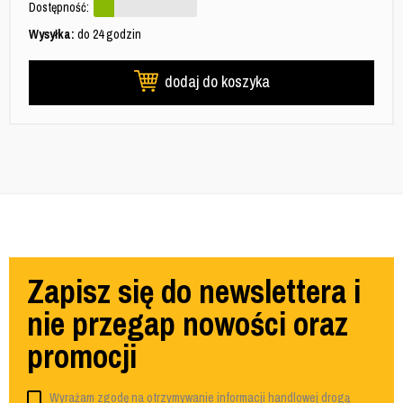
Dostępność:
Wysyłka:
do 24 godzin
dodaj do koszyka
Zapisz się do newslettera i
nie przegap nowości oraz
promocji
Wyrażam zgodę na otrzymywanie informacji handlowej drogą