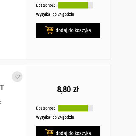
Dostępność:
Wysyłka:
do 24 godzin
dodaj do koszyka
ZT
8,80
zł
z
Dostępność:
Wysyłka:
do 24 godzin
dodaj do koszyka