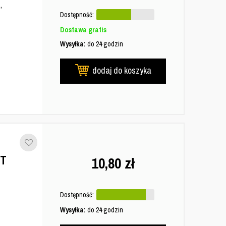
,
Dostępność:
Dostawa gratis
Wysyłka:
do 24 godzin
dodaj do koszyka
9T
10,80
zł
Dostępność:
Wysyłka:
do 24 godzin