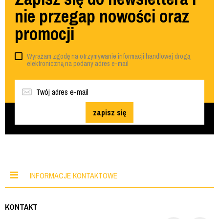
nie przegap nowości oraz
promocji
Wyrażam zgodę na otrzymywanie informacji handlowej drogą
elektroniczną na podany adres e-mail
zapisz się
INFORMACJE KONTAKTOWE
KONTAKT