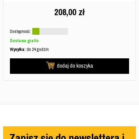
208,00
zł
Dostępność:
Dostawa gratis
Wysyłka:
do 24 godzin
dodaj do koszyka
Zapisz się do newslettera i