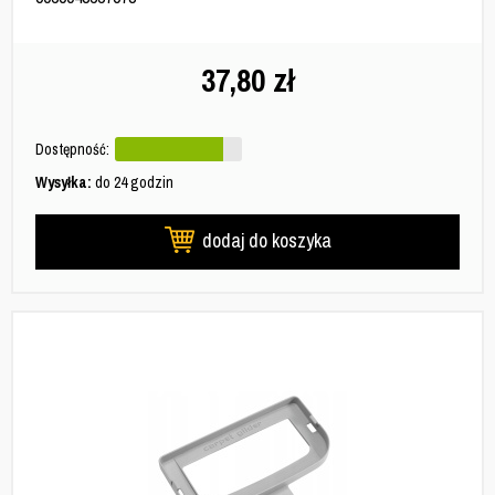
37,80
zł
Dostępność:
Wysyłka:
do 24 godzin
dodaj do koszyka