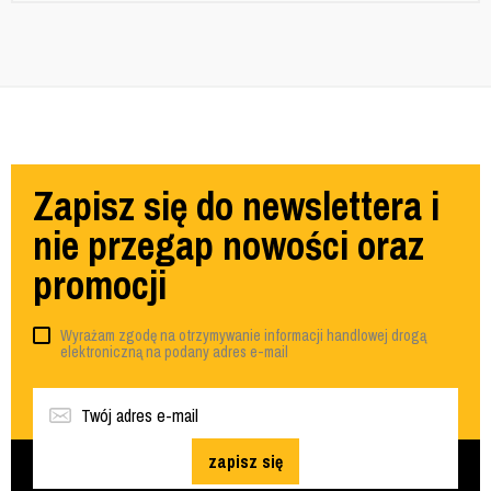
Zapisz się do newslettera i
nie przegap nowości oraz
promocji
Wyrażam zgodę na otrzymywanie informacji handlowej drogą
elektroniczną na podany adres e-mail
zapisz się