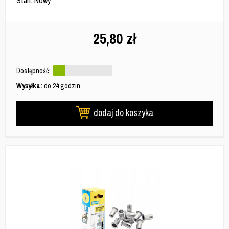
Stan: Nowy
25,80
zł
Dostępność:
Wysyłka:
do 24 godzin
dodaj do koszyka