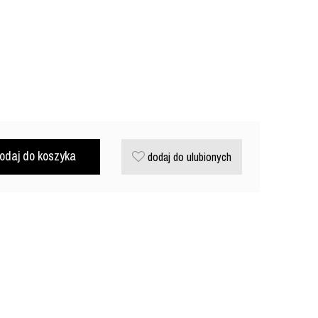
odaj do koszyka
dodaj do ulubionych