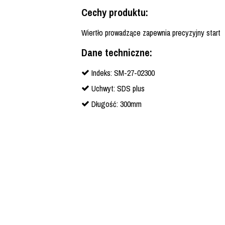
Cechy produktu:
Wiertło prowadzące zapewnia precyzyjny start
Dane techniczne:
Indeks: SM-27-02300
Uchwyt: SDS plus
Długość: 300mm