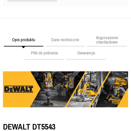
Wyposażenie
Opis produktu
Dane techniczne
standardowe
Pliki do pobrania
Gwarancja
DEWALT DT5543