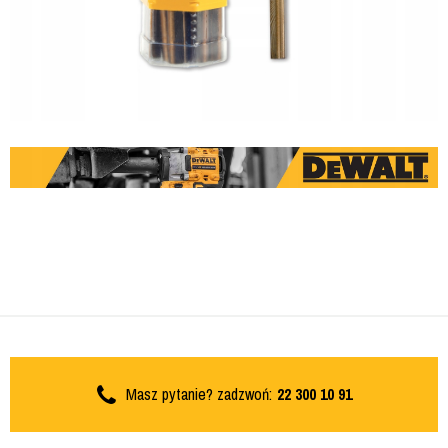
Masz pytanie? zadzwoń:
22 300 10 91