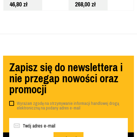
46,80
zł
268,00
zł
Zapisz się do newslettera i
nie przegap nowości oraz
promocji
Wyrażam zgodę na otrzymywanie informacji handlowej drogą
elektroniczną na podany adres e-mail