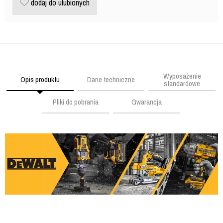
dodaj do ulubionych
Wyposażenie
Opis produktu
Dane techniczne
standardowe
Pliki do pobrania
Gwarancja