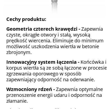
Cechy produktu:
Geometria czterech krawędzi -
Zapewnia
czyste, okrągłe otwory i stałą, wysoką
prędkość wiercenia. Eliminuje do minimum
możliwość uszkodzenia wiertła w betonie
zbrojonym.
Innowacyjny system łączenia -
Końcówka i
korpus wiertła są ze sobą łączone w procesie
zgrzewania oporowego w sposób
zapewniający odporność na oderwanie.
Wzmocniony rdzeń -
Zapewnia optymalne
przenoszenie energii udaru i odporność na
złamanie.