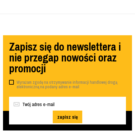
Zapisz się do newslettera i
nie przegap nowości oraz
promocji
Wyrażam zgodę na otrzymywanie informacji handlowej drogą
elektroniczną na podany adres e-mail
zapisz się