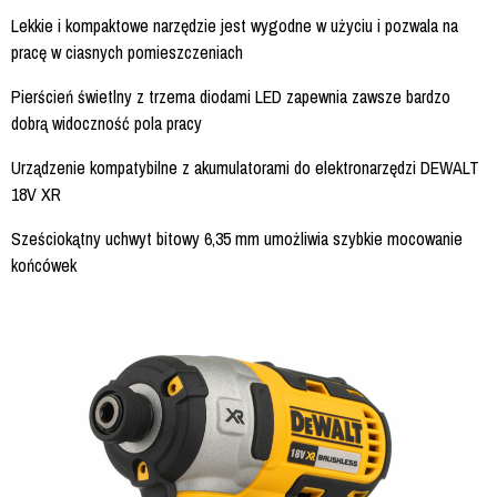
Lekkie i kompaktowe narzędzie jest wygodne w użyciu i pozwala na
pracę w ciasnych pomieszczeniach
Pierścień świetlny z trzema diodami LED zapewnia zawsze bardzo
dobrą widoczność pola pracy
Urządzenie kompatybilne z akumulatorami do elektronarzędzi DEWALT
18V XR
Sześciokątny uchwyt bitowy 6,35 mm umożliwia szybkie mocowanie
końcówek