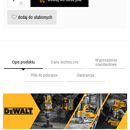
dodaj do ulubionych
Wyposażenie
Opis produktu
Dane techniczne
standardowe
Pliki do pobrania
Gwarancja