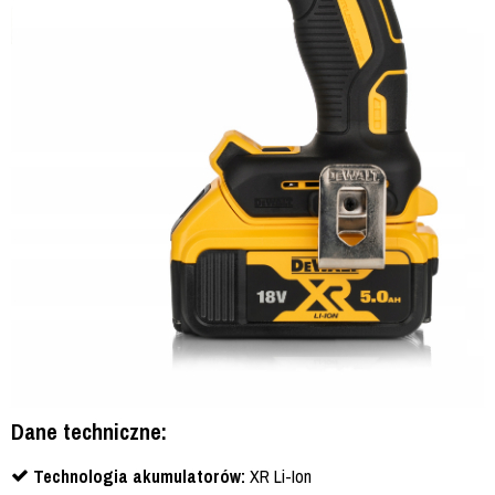
Dane techniczne:
Technologia akumulatorów:
XR Li-Ion