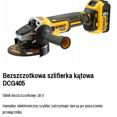
Bezszczotkowa szlifierka kątowa
DCG405
Silnik bezszczotkowy 18 V
Hamulec elektroniczny szybko zatrzymuje tarczę po puszczeniu
przełącznika