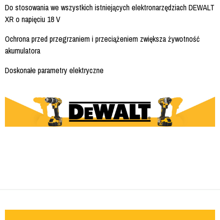
Do stosowania we wszystkich istniejących elektronarzędziach DEWALT
XR o napięciu 18 V
Ochrona przed przegrzaniem i przeciążeniem zwiększa żywotność
akumulatora
Doskonałe parametry elektryczne