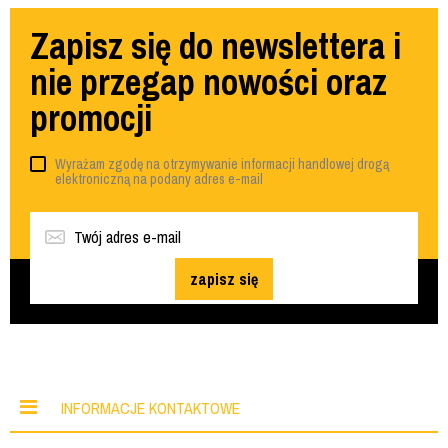
Zapisz się do newslettera i
nie przegap nowości oraz
promocji
Wyrażam zgodę na otrzymywanie informacji handlowej drogą
elektroniczną na podany adres e-mail
zapisz się
INFORMACJE KONTAKTOWE