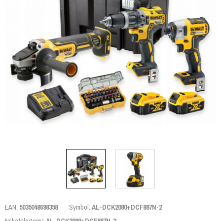
EAN:
5035048698358
Symbol:
AL-DCK2080+DCF887N-2