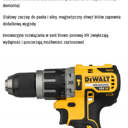
demontaż
Stalowy zaczep do paska i silny, magnetyczny chwyt bitów zapewnia
dodatkową wygodę
Innowacyjne rozwiązania w serii litowo-jonowej XR zwiększają
wydajność i poszerzają możliwości zastosowań