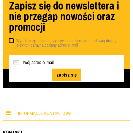
Zapisz się do newslettera i
nie przegap nowości oraz
promocji
Wyrażam zgodę na otrzymywanie informacji handlowej drogą
elektroniczną na podany adres e-mail
zapisz się
INFORMACJE KONTAKTOWE
KONTAKT