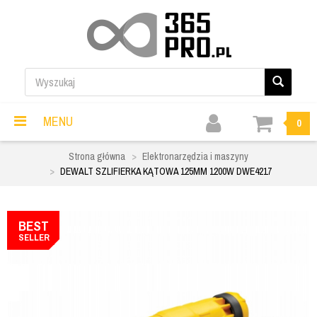
MENU
0
Strona główna
Elektronarzędzia i maszyny
DEWALT SZLIFIERKA KĄTOWA 125MM 1200W DWE4217
BEST
SELLER