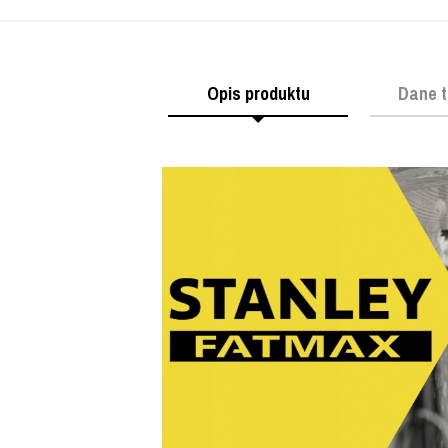
Opis produktu
Dane t