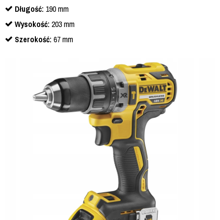
Długość:
190 mm
Wysokość:
203 mm
Szerokość:
67 mm