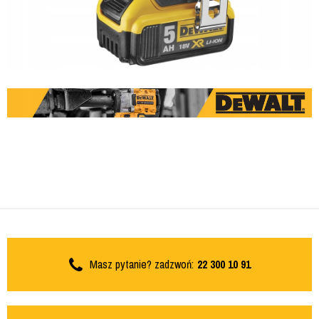
Masz pytanie? zadzwoń:
22 300 10 91