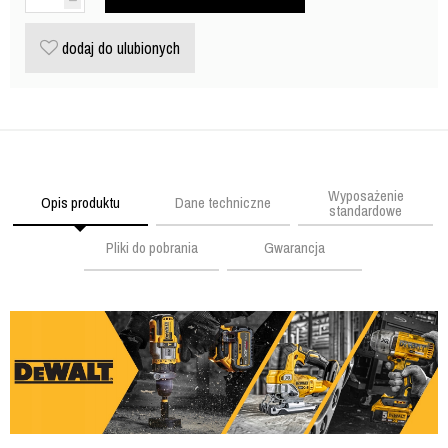
dodaj do ulubionych
Wyposażenie
Opis produktu
Dane techniczne
standardowe
Pliki do pobrania
Gwarancja