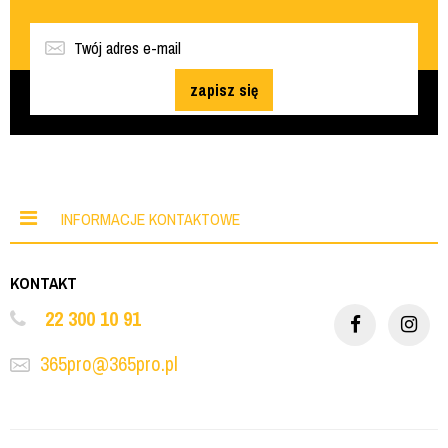
zapisz się
INFORMACJE KONTAKTOWE
KONTAKT
22 300 10 91
365pro@365pro.pl