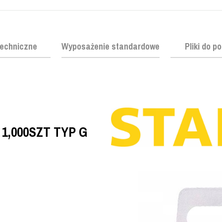
echniczne
Wyposażenie standardowe
Pliki do p
 1,000SZT TYP G