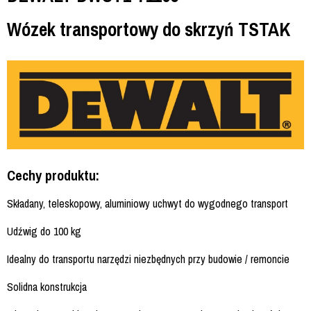
Wózek transportowy do skrzyń TSTAK
Cechy produktu:
Składany, teleskopowy, aluminiowy uchwyt do wygodnego transport
Udźwig do 100 kg
Idealny do transportu narzędzi niezbędnych przy budowie / remoncie
Solidna konstrukcja