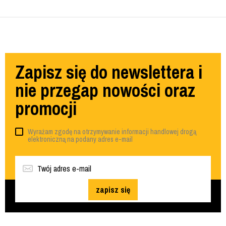
Zapisz się do newslettera i
nie przegap nowości oraz
promocji
Wyrażam zgodę na otrzymywanie informacji handlowej drogą
elektroniczną na podany adres e-mail
zapisz się