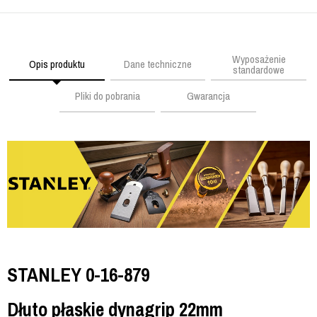
Wyposażenie
Opis produktu
Dane techniczne
standardowe
Pliki do pobrania
Gwarancja
STANLEY 0-16-879
Dłuto płaskie dynagrip 22mm