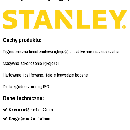
Cechy produktu:
Ergonomiczna bimateriałowa rękojeść - praktycznie niezniszczalna
Masywne zakończenie rękojeści
Hartowane i szlifowane, ścięte krawędzie boczne
Dłuto zgodne z normą ISO
Dane techniczne:
Szerokość noża:
22mm
Długość noża:
141mm