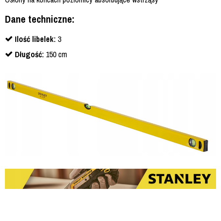
Dane techniczne:
Ilość libelek:
3
Długość:
150 cm