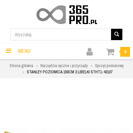
MENU
0
Strona główna
Narzędzia ręczne i przyrządy
Sprzęt pomiarowy
STANLEY POZIOMICA 150CM 3 LIBELKI STHT1-43107