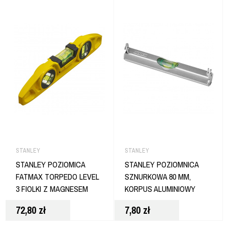
STANLEY
STANLEY
STANLEY POZIOMICA
STANLEY POZIOMNICA
FATMAX TORPEDO LEVEL
SZNURKOWA 80 MM,
3 FIOLKI Z MAGNESEM
KORPUS ALUMINIOWY
72,80
zł
7,80
zł