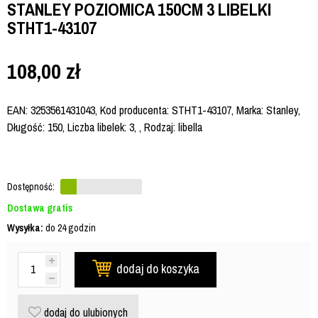
STANLEY POZIOMICA 150CM 3 LIBELKI
STHT1-43107
108,00
zł
EAN: 3253561431043, Kod producenta: STHT1-43107, Marka: Stanley,
Długość: 150, Liczba libelek: 3, , Rodzaj: libella
Dostępność:
Dostawa gratis
Wysyłka:
do 24 godzin
dodaj do koszyka
dodaj do ulubionych