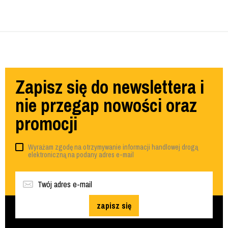
Zapisz się do newslettera i
nie przegap nowości oraz
promocji
Wyrażam zgodę na otrzymywanie informacji handlowej drogą
elektroniczną na podany adres e-mail
zapisz się