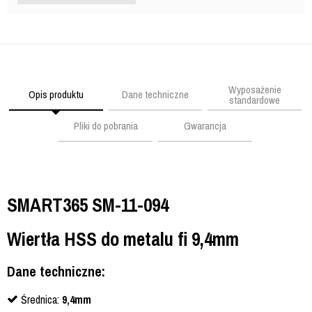
Wyposażenie
Opis produktu
Dane techniczne
standardowe
Pliki do pobrania
Gwarancja
SMART365 SM-11-094
Wiertła HSS do metalu fi 9,4mm
Dane techniczne:
Średnica:
9,4mm