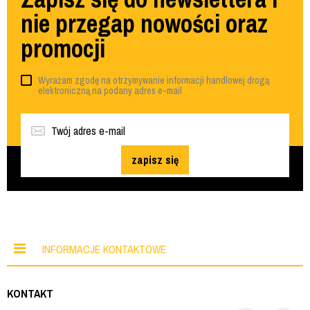
nie przegap nowości oraz
promocji
Wyrażam zgodę na otrzymywanie informacji handlowej drogą
elektroniczną na podany adres e-mail
zapisz się
INFORMACJE KONTAKTOWE
KONTAKT