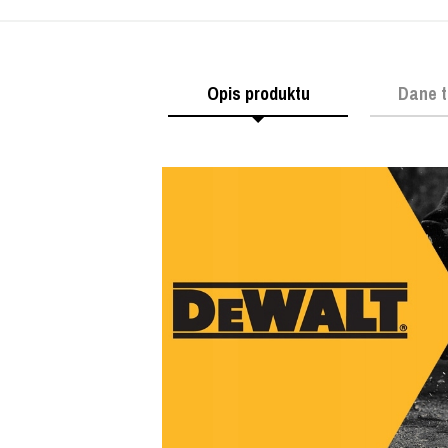
Opis produktu
Dane t