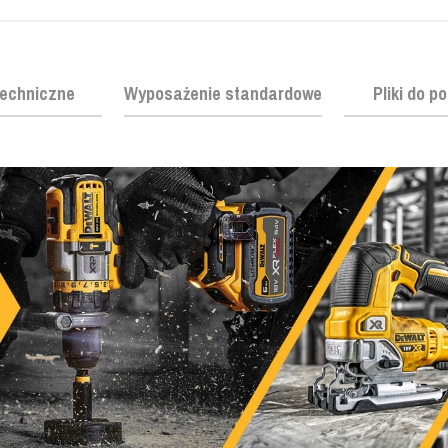
echniczne
Wyposażenie standardowe
Pliki do p