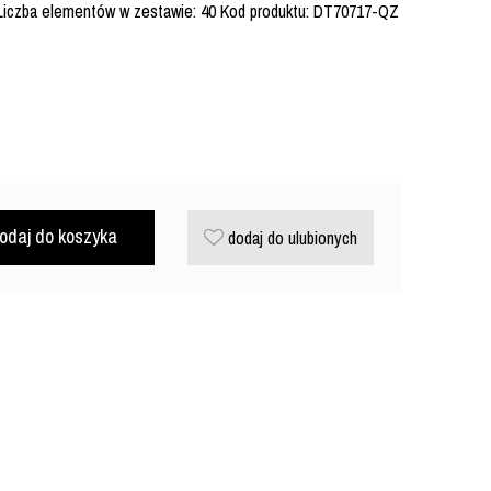
 Liczba elementów w zestawie: 40 Kod produktu: DT70717-QZ
odaj do koszyka
dodaj do ulubionych