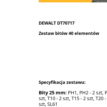
DEWALT DT70717
Zestaw bitów 40 elementów
Specyfikacja zestawu:
Bity 25 mm:
PH1, PH2 - 2 szt, P
szt, T10 - 2 szt, T15 - 2 szt, T20 -
szt, SL61