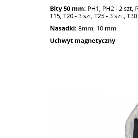
Bity 50 mm:
PH1, PH2 - 2 szt, P
T15, T20 - 3 szt, T25 - 3 szt., T30 
Nasadki:
8mm, 10 mm
Uchwyt magnetyczny