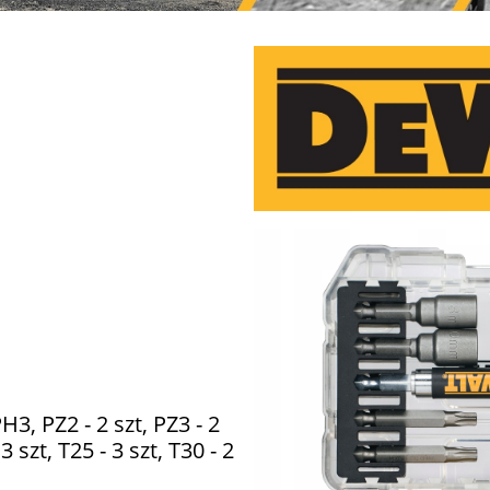
H3, PZ2 - 2 szt, PZ3 - 2
 3 szt, T25 - 3 szt, T30 - 2