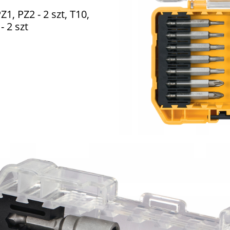
Z1, PZ2 - 2 szt, T10,
- 2 szt