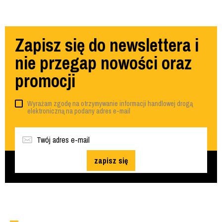
Zapisz się do newslettera i
nie przegap nowości oraz
promocji
Wyrażam zgodę na otrzymywanie informacji handlowej drogą
elektroniczną na podany adres e-mail
zapisz się