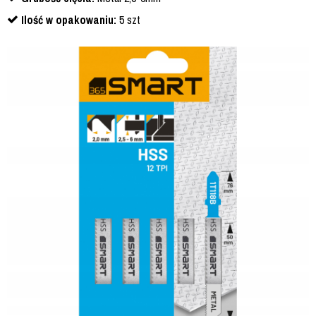
Ilość w opakowaniu:
5 szt