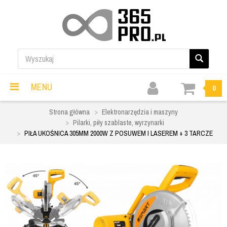
MENU
0
Strona główna
Elektronarzędzia i maszyny
Pilarki, piły szablaste, wyrzynarki
PIŁA UKOŚNICA 305MM 2000W Z POSUWEM I LASEREM + 3 TARCZE