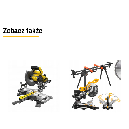
Zobacz także