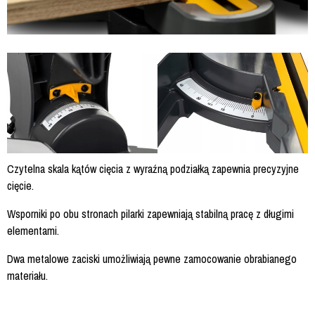
Czytelna skala kątów cięcia z wyraźną podziałką zapewnia precyzyjne
cięcie.
Wsporniki po obu stronach pilarki zapewniają stabilną pracę z długimi
elementami.
Dwa metalowe zaciski umożliwiają pewne zamocowanie obrabianego
materiału.