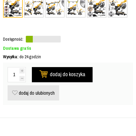
Dostępność:
Dostawa gratis
Wysyłka:
do 24 godzin
dodaj do koszyka
dodaj do ulubionych