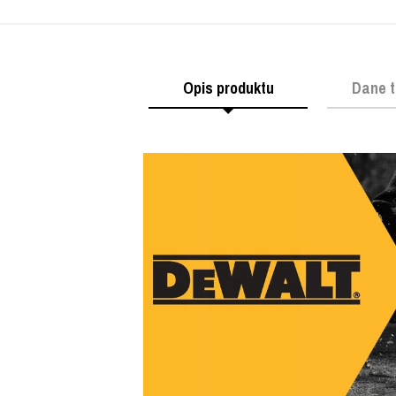
Opis produktu
Dane t