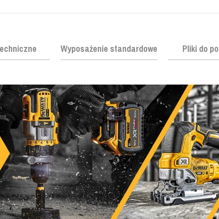
echniczne
Wyposażenie standardowe
Pliki do p