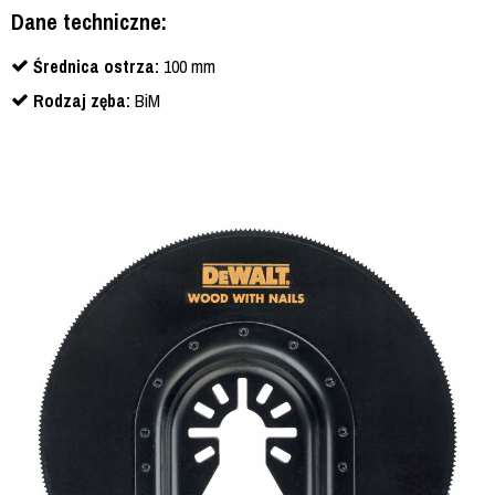
Dane techniczne:
Średnica ostrza:
100 mm
Rodzaj zęba:
BiM