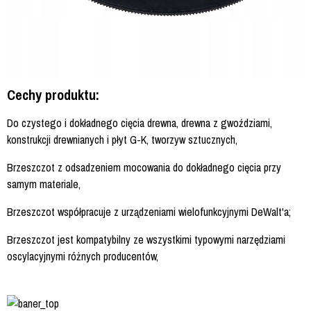
Cechy produktu:
Do czystego i dokładnego cięcia drewna, drewna z gwoździami,
konstrukcji drewnianych i płyt G-K, tworzyw sztucznych,
Brzeszczot z odsadzeniem mocowania do dokładnego cięcia przy
samym materiale,
Brzeszczot współpracuje z urządzeniami wielofunkcyjnymi DeWalt'a;
Brzeszczot jest kompatybilny ze wszystkimi typowymi narzędziami
oscylacyjnymi różnych producentów,