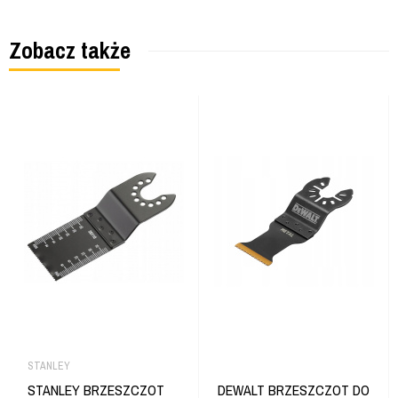
Zobacz także
STANLEY
STANLEY BRZESZCZOT
DEWALT BRZESZCZOT DO