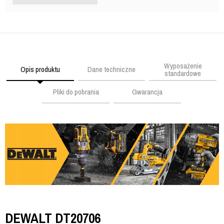
Wyposażenie
Opis produktu
Dane techniczne
standardowe
Pliki do pobrania
Gwarancja
DEWALT DT20706