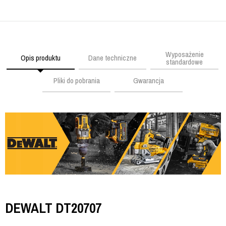
Wyposażenie
Opis produktu
Dane techniczne
standardowe
Pliki do pobrania
Gwarancja
DEWALT DT20707