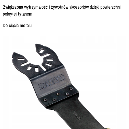
Zwiększona wytrzymałość i żywotnów akcesoriów dzięki powierzchni
pokrytej tytanem
Do cięcia metalu