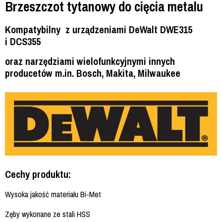
Brzeszczot tytanowy do cięcia metalu
Kompatybilny z urządzeniami DeWalt DWE315
i DCS355
oraz narzędziami wielofunkcyjnymi innych
producetów m.in. Bosch, Makita, Milwaukee
Cechy produktu:
Wysoka jakość materiału Bi-Met
Zęby wykonane ze stali HSS