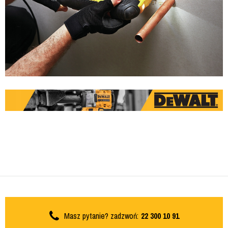
Masz pytanie? zadzwoń:
22 300 10 91