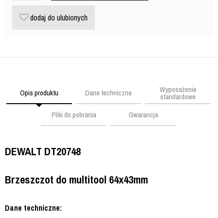
dodaj do ulubionych
Wyposażenie
Opis produktu
Dane techniczne
standardowe
Pliki do pobrania
Gwarancja
DEWALT DT20748
Brzeszczot do multitool 64x43mm
Dane techniczne: