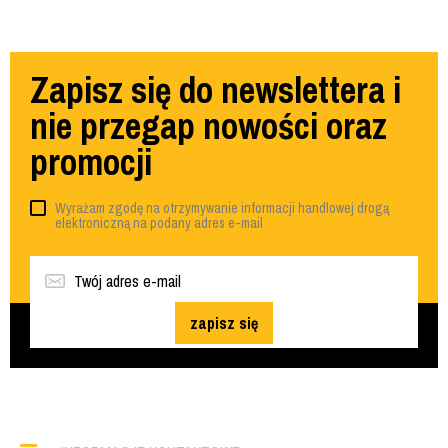
Zapisz się do newslettera i
nie przegap nowości oraz
promocji
Wyrażam zgodę na otrzymywanie informacji handlowej drogą
elektroniczną na podany adres e-mail
zapisz się