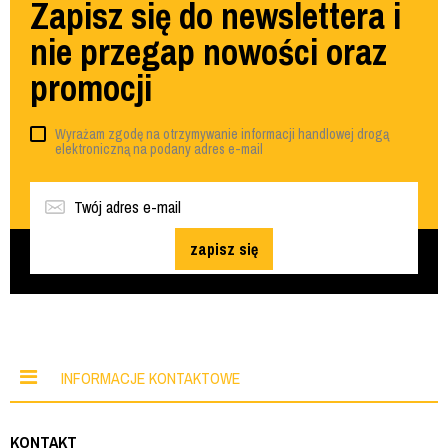
Zapisz się do newslettera i
nie przegap nowości oraz
promocji
Wyrażam zgodę na otrzymywanie informacji handlowej drogą
elektroniczną na podany adres e-mail
zapisz się
INFORMACJE KONTAKTOWE
KONTAKT