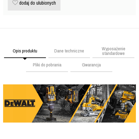
dodaj do ulubionych
Wyposażenie
Opis produktu
Dane techniczne
standardowe
Pliki do pobrania
Gwarancja