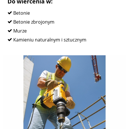
Do wiercenia w:
Betonie
Betonie zbrojonym
Murze
Kamieniu naturalnym i sztucznym