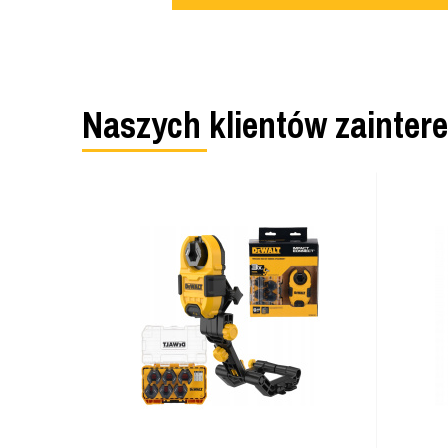
Naszych klientów zainter