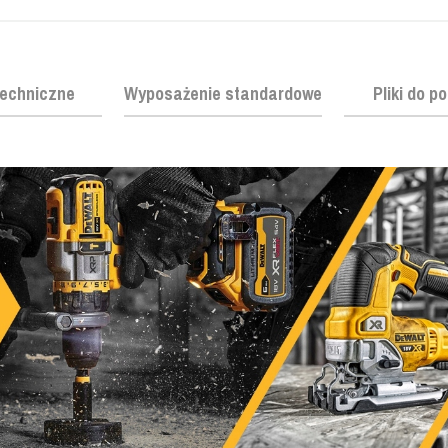
echniczne
Wyposażenie standardowe
Pliki do p