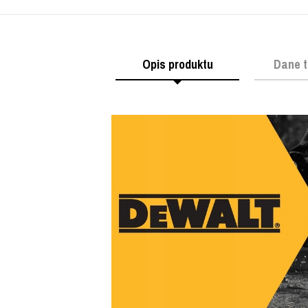
Opis produktu
Dane t