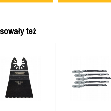
esowały też