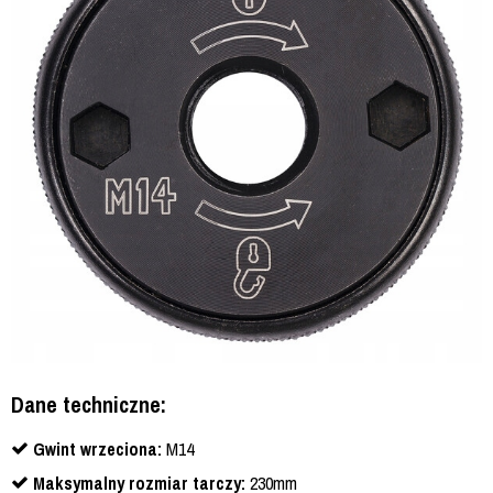
Dane techniczne:
Gwint wrzeciona:
M14
Maksymalny rozmiar tarczy:
230mm