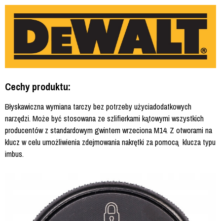
Cechy produktu:
Błyskawiczna wymiana tarczy bez potrzeby użyciadodatkowych
narzędzi. Może być stosowana ze szlifierkami kątowymi wszystkich
producentów z standardowym gwintem wrzeciona M14. Z otworami na
klucz w celu umożliwienia zdejmowania nakrętki za pomocą klucza typu
imbus.