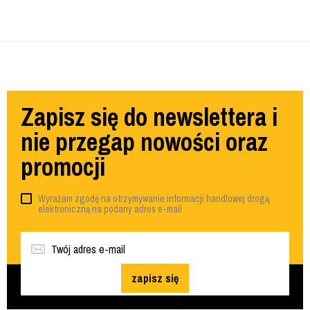
Zapisz się do newslettera i
nie przegap nowości oraz
promocji
Wyrażam zgodę na otrzymywanie informacji handlowej drogą
elektroniczną na podany adres e-mail
zapisz się