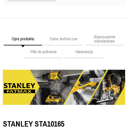
Wyposażenie
Opis produktu
Dane techniczne
standardowe
Pliki do pobrania
Gwarancja
STANLEY STA10165