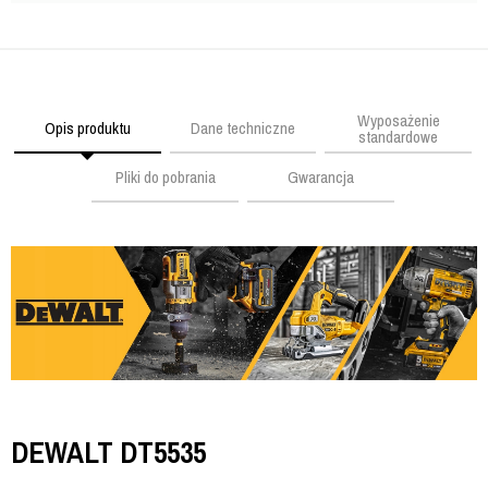
Wyposażenie
Opis produktu
Dane techniczne
standardowe
Pliki do pobrania
Gwarancja
DEWALT DT5535